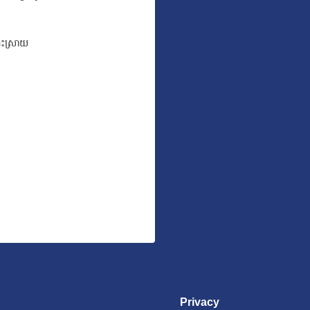
ោះស្រាយ
Privacy