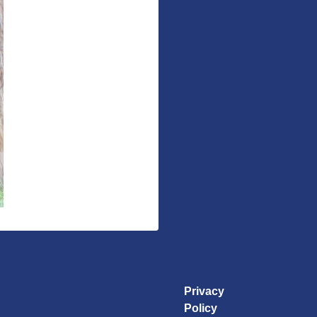
Privacy
Policy