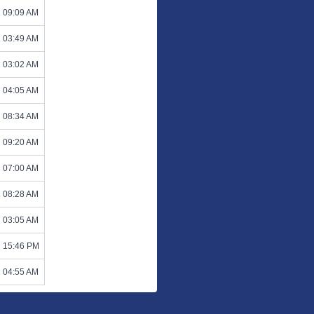
2 09:09 AM
2 03:49 AM
2 03:02 AM
2 04:05 AM
2 08:34 AM
2 09:20 AM
2 07:00 AM
2 08:28 AM
2 03:05 AM
2 15:46 PM
2 04:55 AM